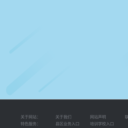
关于网站：
关于我们
网站声明
特色服务：
县区业务入口
培训学校入口